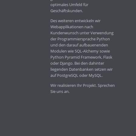
optimales Umfeld für
Geschäftskunden.
Des weiteren entwickeln wir
Webapplikationen nach
Kundenwunsch unter Verwendung
der Programmiersprache Python
und den darauf aufbauenenden
Modulen wie SQL-Alchemy sowie
Python Pyramid Framework, Flask
oder Django. Bei den dahinter
liegenden Datenbanken setzen wir
auf PostgreSQL oder MySQL.
Wir realisieren Ihr Projekt. Sprechen
Sie uns an.