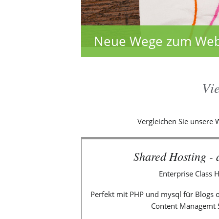
Neue Wege zum Websp
Vie
Vergleichen Sie unsere 
Shared Hosting -
Enterprise Class 
Perfekt mit PHP und mysql für Blogs
Content Managemt 