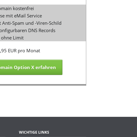
main kostenfrei
se mit eMail Service
Anti-Spam und -Viren-Schild
 konfigurbaren DNS Records
ohne Limit
,95 EUR pro Monat
main Option X erfahren
WICHTIGE LINKS