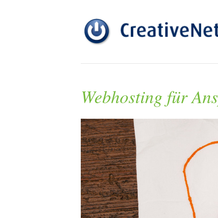
Webhosting für Ans