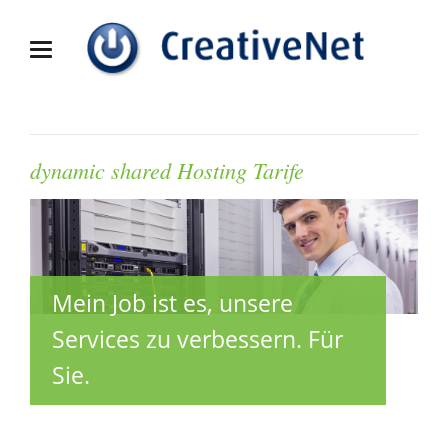
dynamic shared Hosting Tarife
Mein Job ist es, unsere
Services zu verbessern. Für
Sie.