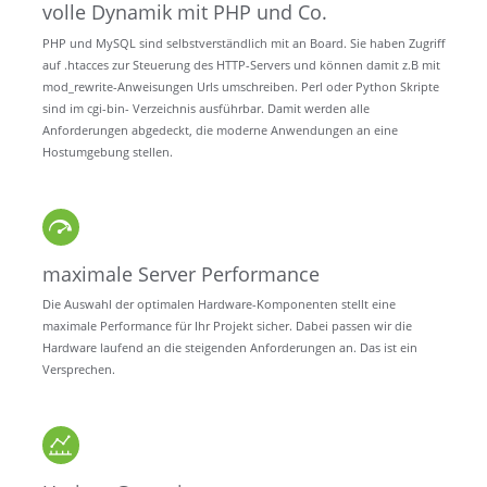
volle Dynamik mit PHP und Co.
PHP und MySQL sind selbstverständlich mit an Board. Sie haben Zugriff
auf .htacces zur Steuerung des HTTP-Servers und können damit z.B mit
mod_rewrite-Anweisungen Urls umschreiben. Perl oder Python Skripte
sind im cgi-bin- Verzeichnis ausführbar. Damit werden alle
Anforderungen abgedeckt, die moderne Anwendungen an eine
Hostumgebung stellen.
maximale Server Performance
Die Auswahl der optimalen Hardware-Komponenten stellt eine
maximale Performance für Ihr Projekt sicher. Dabei passen wir die
Hardware laufend an die steigenden Anforderungen an. Das ist ein
Versprechen.