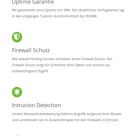
Uptime Garantie
Wir garantieren eine Uptime von 99%. Die tatsächliche Verfügbarkeit lag
in den vergangen 5 Jahren durchschnittlich bei 99,99%.
Firewall Schutz
Alle shared Hosting Konten enthalten einen Firewall-Schutz. Der
Firewall Schutz sorgt für Sicherheit Ihrer Daten und schützt vor
unberechtigtem Zugriff.
Intrusion Detection
Unsere Netzwerküberwachung erkennt Angriffe aufgrund ihrer Muster
und unterbindet sie im Zusammenspiel mit den Firewalls in Echtzeit.