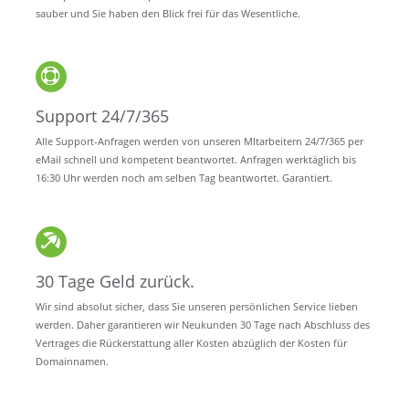
sauber und Sie haben den Blick frei für das Wesentliche.
Support 24/7/365
Alle Support-Anfragen werden von unseren MItarbeitern 24/7/365 per
eMail schnell und kompetent beantwortet. Anfragen werktäglich bis
16:30 Uhr werden noch am selben Tag beantwortet. Garantiert.
30 Tage Geld zurück.
Wir sind absolut sicher, dass Sie unseren persönlichen Service lieben
werden. Daher garantieren wir Neukunden 30 Tage nach Abschluss des
Vertrages die Rückerstattung aller Kosten abzüglich der Kosten für
Domainnamen.