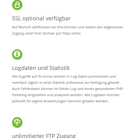
SSL optional verfügbar
Auf Wunsch zertifizieren wir Ihre Domain und stellen den allgemeinen
Zugang unter Ihrer Domain per https sicher.
Logdaten und Statistik
Alle Zugriffe auf Ihr Konto werden in Log-Daten protokolliert und
mehrfach täglich in einer Statistik aufbereitet zur Verfügung gestellt.
Auch Fehlerdaten können im Fehler-Log und einem gesonderten PHP-
Fehlerlog eingesehen und analysiert werden. Alle Logdaten können
jederzeit für eigene Auswertungen herunter geladen werden.
unlimitierter FTP Zugang