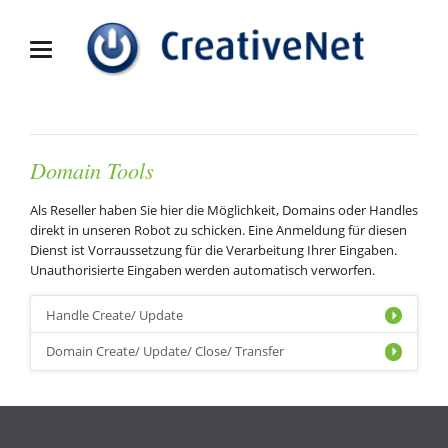
Domain Tools
Als Reseller haben Sie hier die Möglichkeit, Domains oder Handles
direkt in unseren Robot zu schicken. Eine Anmeldung für diesen
Dienst ist Vorraussetzung für die Verarbeitung Ihrer Eingaben.
Unauthorisierte Eingaben werden automatisch verworfen.
Handle Create/ Update
Domain Create/ Update/ Close/ Transfer