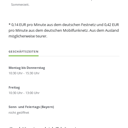
Sommerzeit.
* 0,14 EUR pro Minute aus dem deutschen Festnetz und 0,42 EUR
pro Minute aus dem deutschen Mobilfunknetz. Aus dem Ausland
möglicherweise teurer.
GESCHÄFTSZEITEN
Montag bis Donnerstag
10:30 Uhr - 15:30 Uhr
Freitag
10:30 Uhr - 13:00 Uhr
Sonn- und Feiertags (Bayern)
nicht geöffnet