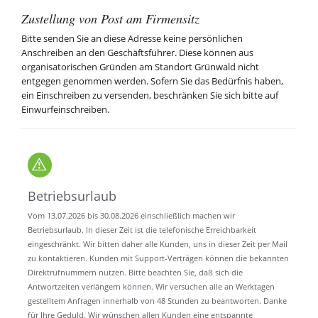
Zustellung von Post am Firmensitz
Bitte senden Sie an diese Adresse keine persönlichen
Anschreiben an den Geschäftsführer. Diese können aus
organisatorischen Gründen am Standort Grünwald nicht
entgegen genommen werden. Sofern Sie das Bedürfnis haben,
ein Einschreiben zu versenden, beschränken Sie sich bitte auf
Einwurfeinschreiben.
Betriebsurlaub
Vom 13.07.2026 bis 30.08.2026 einschließlich machen wir
Betriebsurlaub. In dieser Zeit ist die telefonische Erreichbarkeit
eingeschränkt. Wir bitten daher alle Kunden, uns in dieser Zeit per Mail
zu kontaktieren. Kunden mit Support-Verträgen können die bekannten
Direktrufnummern nutzen. Bitte beachten Sie, daß sich die
Antwortzeiten verlängern können. Wir versuchen alle an Werktagen
gestelltem Anfragen innerhalb von 48 Stunden zu beantworten. Danke
für Ihre Geduld. Wir wünschen allen Kunden eine entspannte