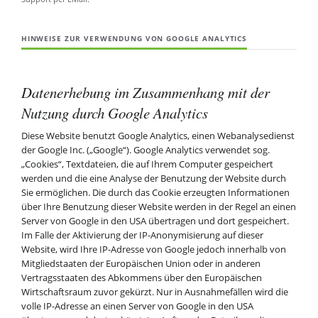
HINWEISE ZUR VERWENDUNG VON GOOGLE ANALYTICS
Datenerhebung im Zusammenhang mit der
Nutzung durch Google Analytics
Diese Website benutzt Google Analytics, einen Webanalysedienst
der Google Inc. („Google“). Google Analytics verwendet sog.
„Cookies“, Textdateien, die auf Ihrem Computer gespeichert
werden und die eine Analyse der Benutzung der Website durch
Sie ermöglichen. Die durch das Cookie erzeugten Informationen
über Ihre Benutzung dieser Website werden in der Regel an einen
Server von Google in den USA übertragen und dort gespeichert.
Im Falle der Aktivierung der IP-Anonymisierung auf dieser
Website, wird Ihre IP-Adresse von Google jedoch innerhalb von
Mitgliedstaaten der Europäischen Union oder in anderen
Vertragsstaaten des Abkommens über den Europäischen
Wirtschaftsraum zuvor gekürzt. Nur in Ausnahmefällen wird die
volle IP-Adresse an einen Server von Google in den USA