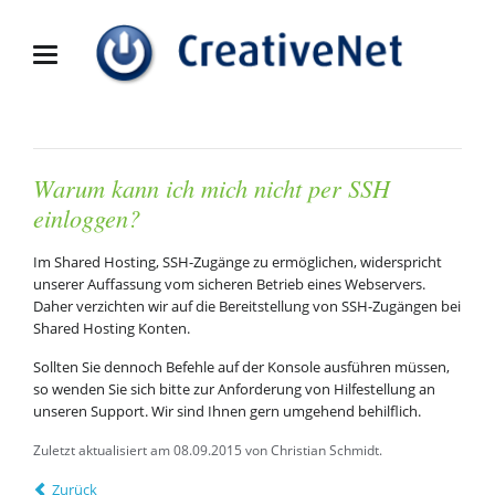
Warum kann ich mich nicht per SSH
einloggen?
Im Shared Hosting, SSH-Zugänge zu ermöglichen, widerspricht
unserer Auffassung vom sicheren Betrieb eines Webservers.
Daher verzichten wir auf die Bereitstellung von SSH-Zugängen bei
Shared Hosting Konten.
Sollten Sie dennoch Befehle auf der Konsole ausführen müssen,
so wenden Sie sich bitte zur Anforderung von Hilfestellung an
unseren Support. Wir sind Ihnen gern umgehend behilflich.
Zuletzt aktualisiert am 08.09.2015 von Christian Schmidt.
Zurück