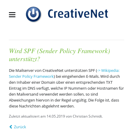
Wird SPF (Sender Policy Framework)
unterstützt?
Die Mailserver von CreativeNet unterstützen SPF (
-> Wikipedia:
Sender Policy Framework
) bei eingehenden E-Mails. Wird durch
den Inhaber einer Domain über einen entsprechenden TXT
Eintrag im DNS verfügt, welche IP Nummern oder Hostnamen für
den Mailversand verwendet werden sollen, so sind
Abweichungen hiervon in der Regel ungültig. Die Folge ist, dass
diese Nachrichten abgelehnt werden.
Zuletzt aktualisiert am 14.05.2019 von Christian Schmidt.
Zurück